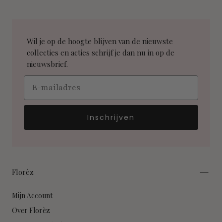
Wil je op de hoogte blijven van de nieuwste
collecties en acties schrijf je dan nu in op de
nieuwsbrief.
Email
Inschrijven
Florèz
Mijn Account
Over Florèz