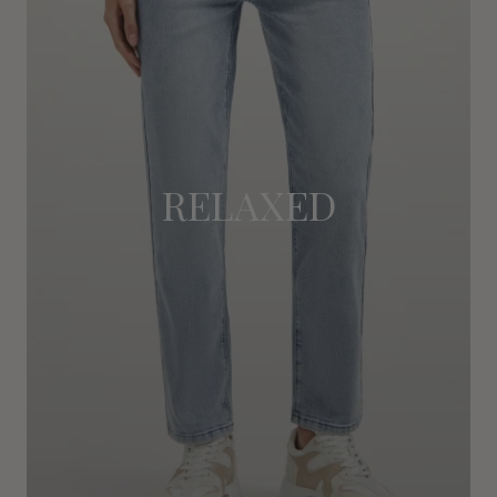
RELAXED