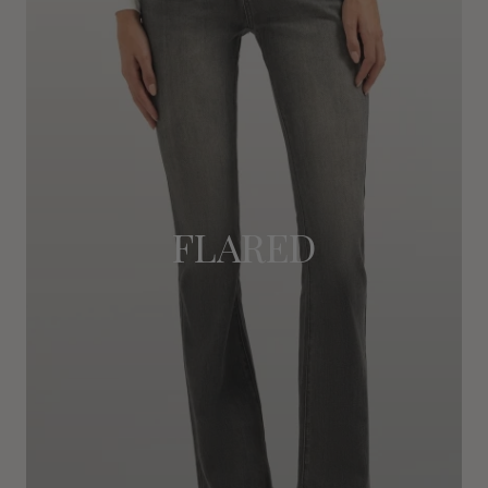
FLARED