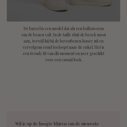
De barrel is een model dat als een ballonvorm
om de benen valt. In de taille sluit de broek mooi
aan, terwijl hij bij de bovenbenen losser zit en
vervolgens rond toeloopt naar de enkel. Het is
een trendy fit van dit moment en zeer geschikt
voor een casual look.
Wil je op de hoogte blijven van de nieuwste