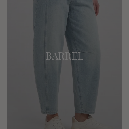
BARREL