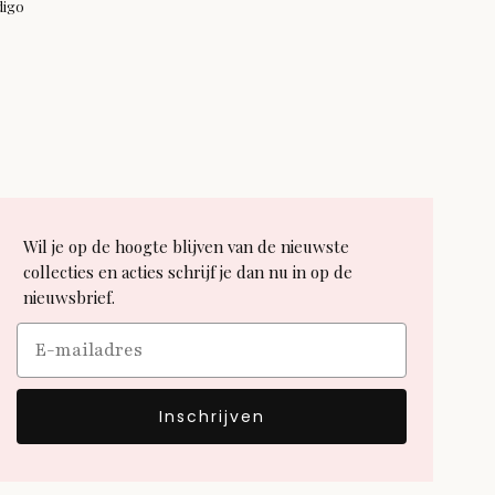
ndigo
Wil je op de hoogte blijven van de nieuwste
collecties en acties schrijf je dan nu in op de
nieuwsbrief.
Email
Inschrijven