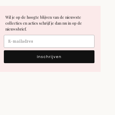
Wil je op de hoogte blijven van de nieuwste
collecties en acties schrijf je dan nu in op de
nieuwsbrief.
Email
Inschrijven