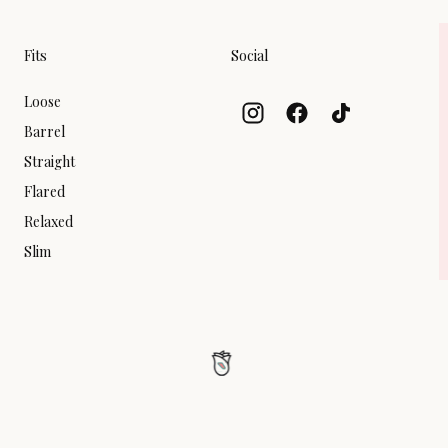
Fits
Social
Loose
Barrel
Straight
Flared
Relaxed
Slim