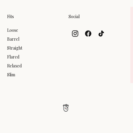
Fits
Social
Loose
Barrel
Straight
Flared
Relaxed
Slim