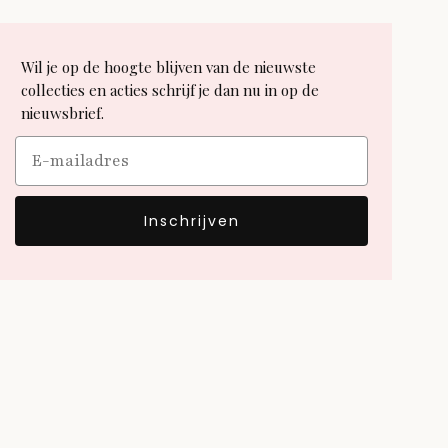
Wil je op de hoogte blijven van de nieuwste
collecties en acties schrijf je dan nu in op de
nieuwsbrief.
Email
Inschrijven