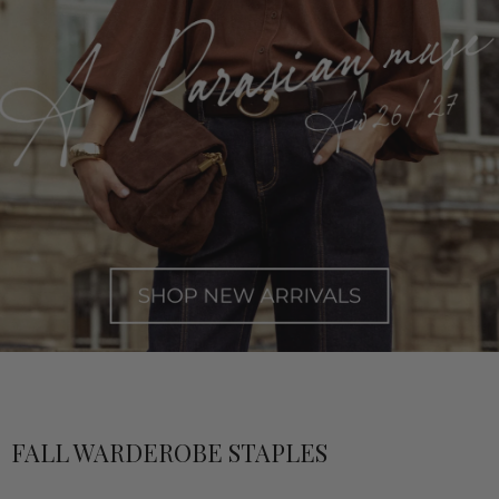
FALL WARDEROBE STAPLES