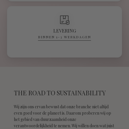
LEVERING
BINNEN 1-3 WERKDAGEN
THE ROAD TO SUSTAINABILITY
Wij zijn ons ervan bewust dat onze branche niet altijd
even goed voor de planeet is. Daarom proberen wij op
het gebied van duurzaamheid onze
verantwoordelijkheid te nemen. Wij willen doen wat juist