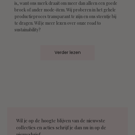
is, want ons merk draait om meer dan alleen een goede
broek of ander mode-item. Wij proberen in het gehele
productieproces transparant te zijn en ons steentje bij
te dragen. Wil je meer lezen over onze road to
sustainability?
Verder lezen
Wil je op de hoogte blijven van de nieuwste
collecties en acties schrijf je dan nu in op de
nieuwsbrief.