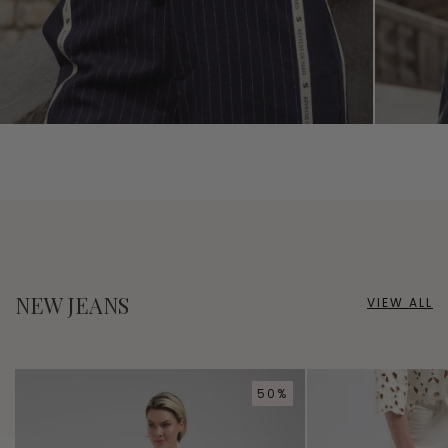
NEW JEANS
VIEW ALL
50%