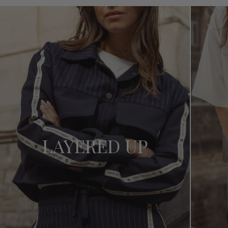
LAYERED UP