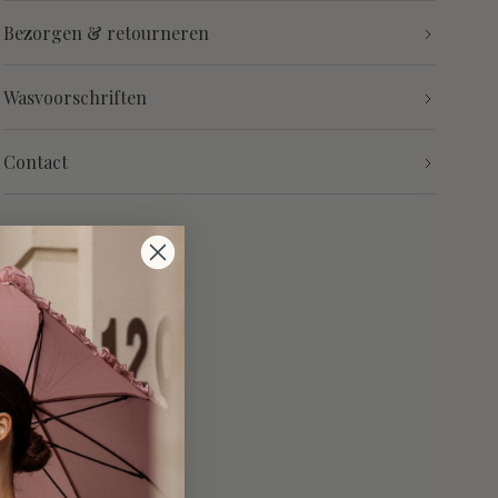
Bezorgen & retourneren
Wasvoorschriften
Contact