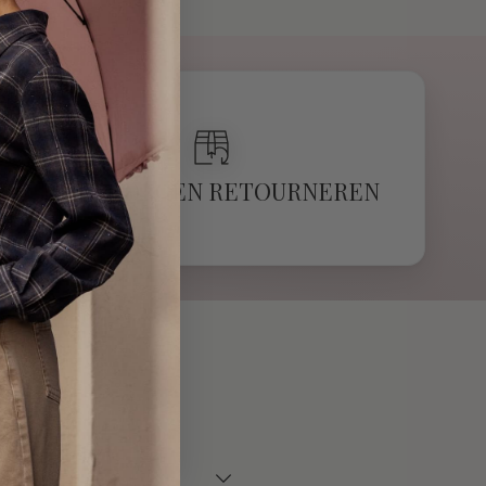
TOT 14 DAGEN RETOURNEREN