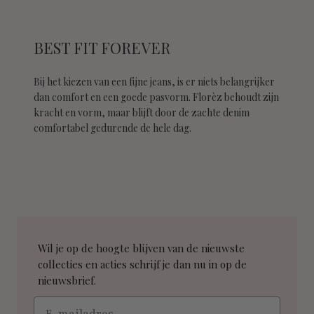
BEST FIT FOREVER
Bij het kiezen van een fijne jeans, is er niets belangrijker
dan comfort en een goede pasvorm. Florèz behoudt zijn
kracht en vorm, maar blijft door de zachte denim
comfortabel gedurende de hele dag.
Wil je op de hoogte blijven van de nieuwste
collecties en acties schrijf je dan nu in op de
nieuwsbrief.
Email