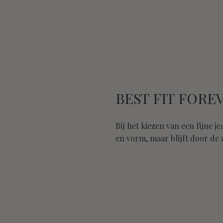
BEST FIT FORE
Bij het kiezen van een fijne 
en vorm, maar blijft door de