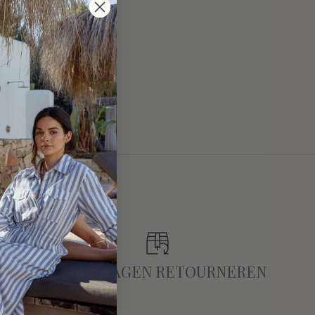
TOT 14 DAGEN RETOURNEREN