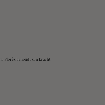
rm. Florèz behoudt zijn kracht