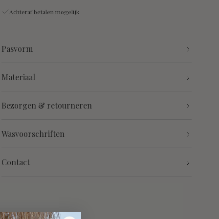
Achteraf betalen mogelijk
Pasvorm
Materiaal
Bezorgen & retourneren
Wasvoorschriften
Contact