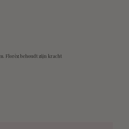
rm. Florèz behoudt zijn kracht