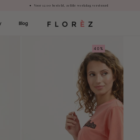
Voor 12:00 besteld, zelfde werkdag verstuurd
y
Blog
40%