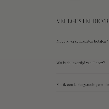
VEELGESTELDE V
Moet ik verzendkosten betalen?
Wat is de levertijd van Florèz?
Kan ik een kortingscode gebruik