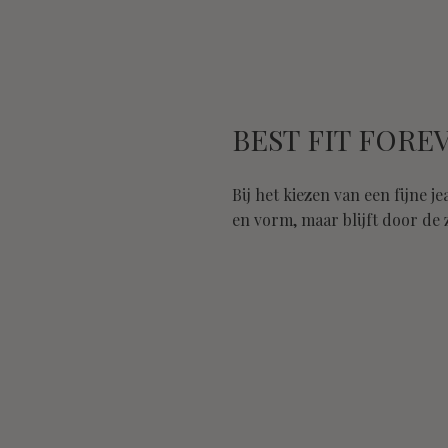
BEST FIT FORE
Bij het kiezen van een fijne 
en vorm, maar blijft door de