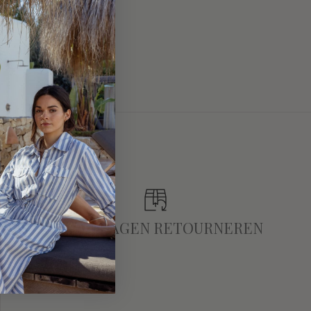
TOT 14 DAGEN RETOURNEREN