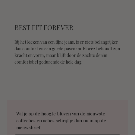
BEST FIT FOREVER
Bij het kiezen van een fijne jeans, is er niets belangrijker
dan comfort en een goede pasvorm. Florèz behoudt zijn
kracht en vorm, maar blijft door de zachte denim
comfortabel gedurende de hele dag.
Wil je op de hoogte blijven van de nieuwste
collecties en acties schrijf je dan nu in op de
nieuwsbrief.