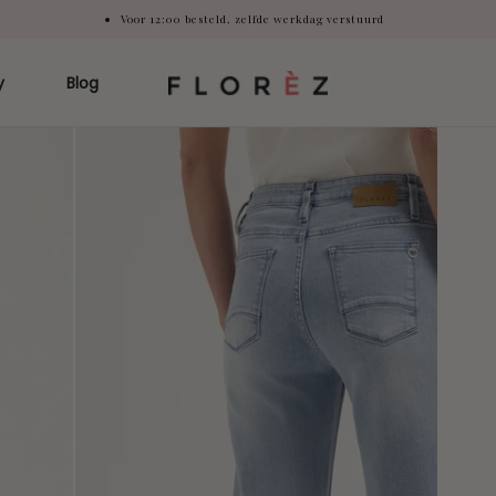
Voor 12:00 besteld, zelfde werkdag verstuurd
y
Blog