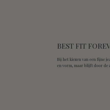
BEST FIT FORE
Bij het kiezen van een fijne 
en vorm, maar blijft door de