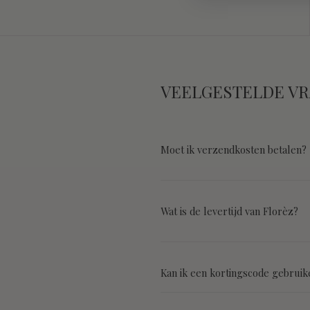
VEELGESTELDE V
Moet ik verzendkosten betalen?
Wat is de levertijd van Florèz?
Kan ik een kortingscode gebruik