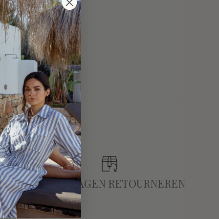
TOT 14 DAGEN RETOURNEREN