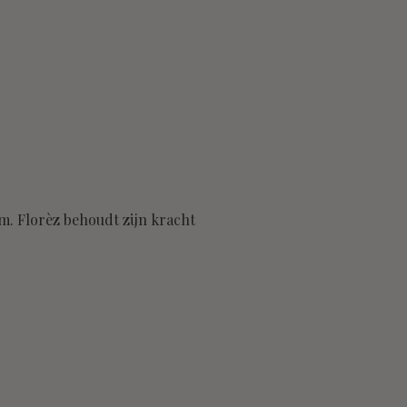
rm. Florèz behoudt zijn kracht