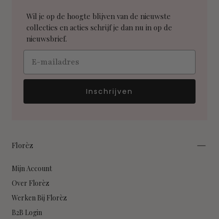
Wil je op de hoogte blijven van de nieuwste
collecties en acties schrijf je dan nu in op de
nieuwsbrief.
Email
Inschrijven
Florèz
Mijn Account
Over Florèz
Werken Bij Florèz
B2B Login