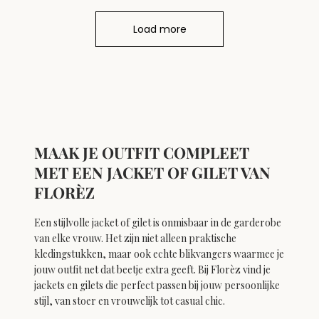
Load more
MAAK JE OUTFIT COMPLEET
MET EEN JACKET OF GILET VAN
FLORÈZ
Een stijlvolle jacket of gilet is onmisbaar in de garderobe
van elke vrouw. Het zijn niet alleen praktische
kledingstukken, maar ook echte blikvangers waarmee je
jouw outfit net dat beetje extra geeft. Bij Florèz vind je
jackets en gilets die perfect passen bij jouw persoonlijke
stijl, van stoer en vrouwelijk tot casual chic.