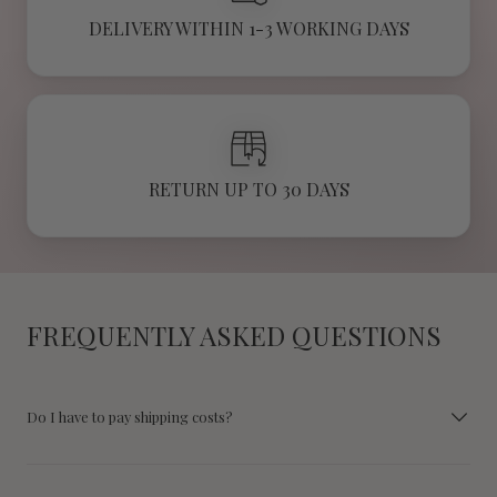
DELIVERY WITHIN 1-3 WORKING DAYS
RETURN UP TO 30 DAYS
FREQUENTLY ASKED QUESTIONS
Do I have to pay shipping costs?