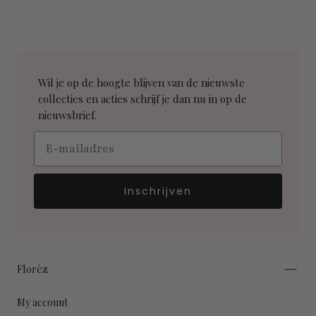
Wil je op de hoogte blijven van de nieuwste
collecties en acties schrijf je dan nu in op de
nieuwsbrief.
Email
Inschrijven
Florèz
My account